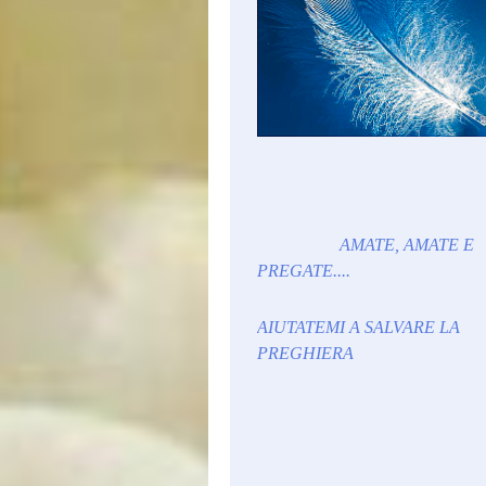
AMATE, AMATE E
PREGATE....
AIUTATEMI A SALVARE LA
PREGHIERA