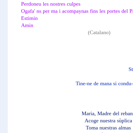
Perdoneu les nostres culpes
Ogafa' ns per ma i acompaynas fins les portes del 
Estimin
Amin
(Catalano)
St
Tine-ne de mana si condu-
Maria, Madre del reban
Acoge nuestra sùplica
Toma nuestras almas