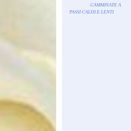
CAMMINATE A
PASSI CALDI E LENTI